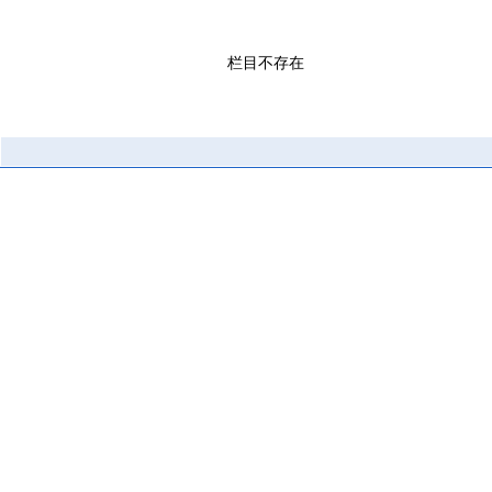
栏目不存在