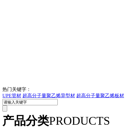
热门关键字：
UPE管材
超高分子量聚乙烯异型材
超高分子量聚乙烯板材
产品分类
PRODUCTS