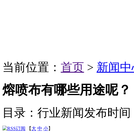
当前位置：
首页
>
新闻中
熔喷布有哪些用途呢？
目录：行业新闻
发布时间：20
【
大
中
小
】