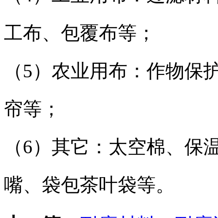
工布、包覆布等；
（5）农业用布：作物保
帘等；
（6）其它：太空棉、保
嘴、袋包茶叶袋等。