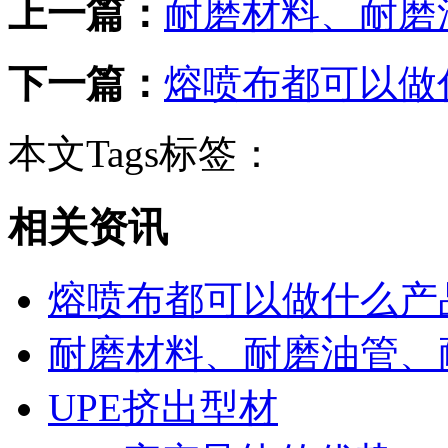
上一篇：
耐磨材料、耐磨
下一篇：
熔喷布都可以做
本文Tags标签：
相关资讯
熔喷布都可以做什么产
耐磨材料、耐磨油管、
UPE挤出型材