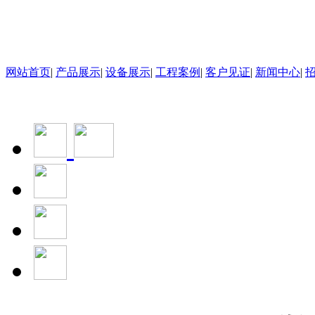
地址：
广东省东莞市南城街道
网站首页
|
产品展示
|
设备展示
|
工程案例
|
客户见证
|
新闻中心
|