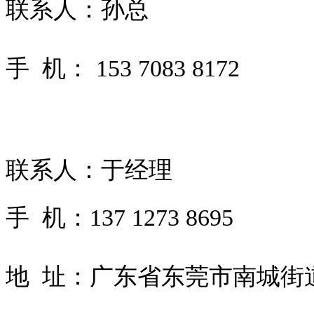
联系人：孙总
手 机： 153 7083 8172
联系人：于经理
手 机：
137 1273 8695
地 址：广东省东莞市南城街