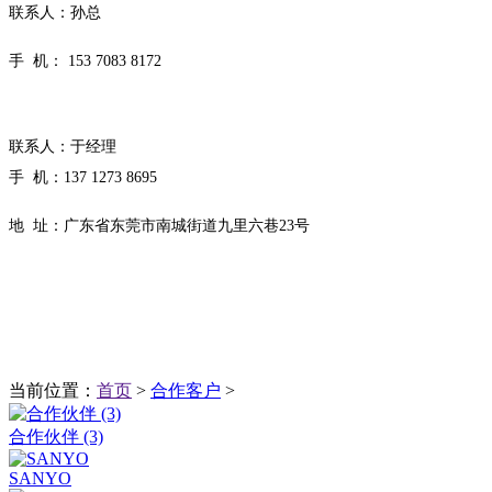
联系人：孙总
手 机： 153 7083 8172
联系人：于经理
手 机：
137 1273 8695
地 址：广东省东莞市南城街道九里六巷23号
当前位置：
首页
>
合作客户
>
合作伙伴 (3)
SANYO